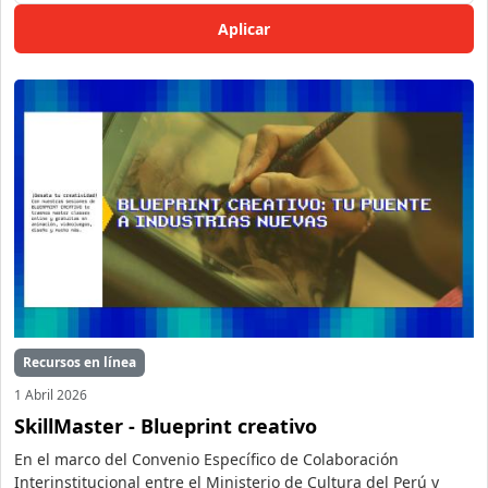
Recursos en línea
1 Abril 2026
SkillMaster - Blueprint creativo
En el marco del Convenio Específico de Colaboración
Interinstitucional entre el Ministerio de Cultura del Perú y