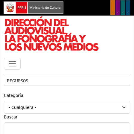
Pasar al contenido principal
RECURSOS
Categoría
Buscar