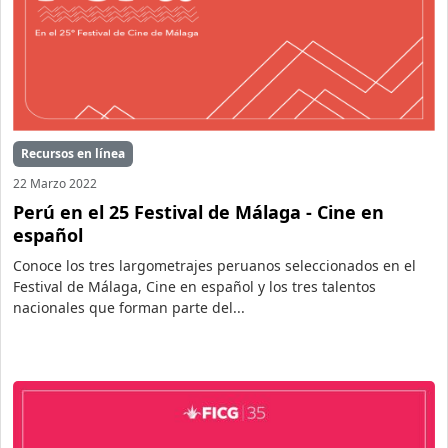
Recursos en línea
22 Marzo 2022
Perú en el 25 Festival de Málaga - Cine en
español
Conoce los tres largometrajes peruanos seleccionados en el
Festival de Málaga, Cine en español y los tres talentos
nacionales que forman parte del...