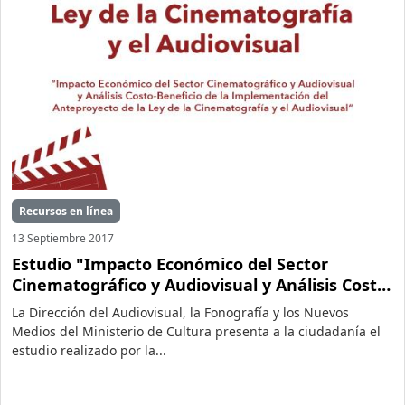
Recursos en línea
13 Septiembre 2017
Estudio "Impacto Económico del Sector
Cinematográfico y Audiovisual y Análisis Costo-
Beneficio de la Implementación del
La Dirección del Audiovisual, la Fonografía y los Nuevos
Anteproyecto de la Ley de la Cinematografía y
Medios del Ministerio de Cultura presenta a la ciudadanía el
el Audiovisual"
estudio realizado por la...