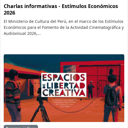
Charlas informativas - Estímulos Económicos
2026
El Ministerio de Cultura del Perú, en el marco de los Estímulos
Económicos para el Fomento de la Actividad Cinematográfica y
Audiovisual 2026,...