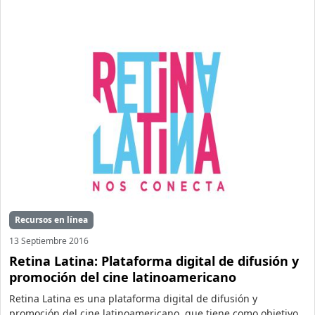
Recursos en línea
13 Septiembre 2016
Retina Latina: Plataforma digital de difusión y
promoción del cine latinoamericano
Retina Latina es una plataforma digital de difusión y
promoción del cine latinoamericano, que tiene como objetivo