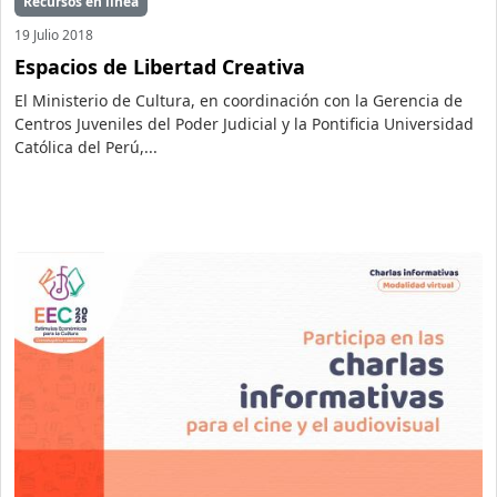
Recursos en línea
19 Julio 2018
Espacios de Libertad Creativa
El Ministerio de Cultura, en coordinación con la Gerencia de
Centros Juveniles del Poder Judicial y la Pontificia Universidad
Católica del Perú,...