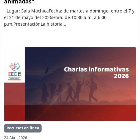
animadas"
Lugar: Sala MochicaFecha: de martes a domingo, entre el 7 y
el 31 de mayo del 2026Hora: de 10:30 a.m. a 6:00
p.m.PresentaciónLa historia...
Recursos en línea
24 Abril 2026