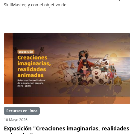
SkillMaster, y con el objetivo de...
Recursos en línea
10 Mayo 2026
Exposición "Creaciones imaginarias, realidades