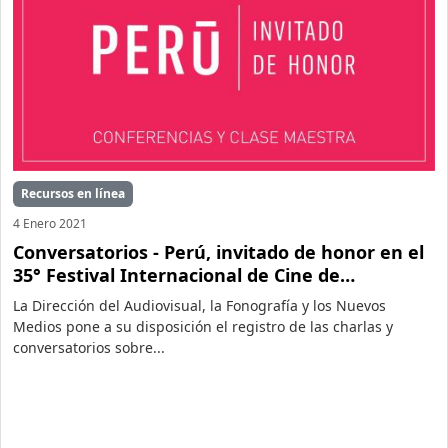
Recursos en línea
4 Enero 2021
Conversatorios - Perú, invitado de honor en el
35° Festival Internacional de Cine de
Guadalajara
La Dirección del Audiovisual, la Fonografía y los Nuevos
Medios pone a su disposición el registro de las charlas y
conversatorios sobre...