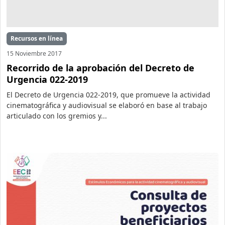
Recursos en línea
15 Noviembre 2017
Recorrido de la aprobación del Decreto de
Urgencia 022-2019
El Decreto de Urgencia 022-2019, que promueve la actividad
cinematográfica y audiovisual se elaboró en base al trabajo
articulado con los gremios y...