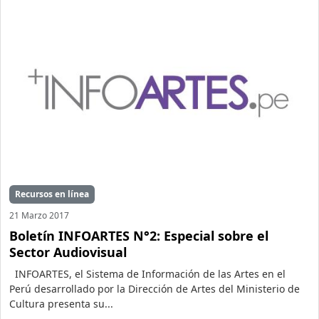
Recursos en línea
21 Marzo 2017
Boletín INFOARTES N°2: Especial sobre el
Sector Audiovisual
INFOARTES, el Sistema de Información de las Artes en el
Perú desarrollado por la Dirección de Artes del Ministerio de
Cultura presenta su...