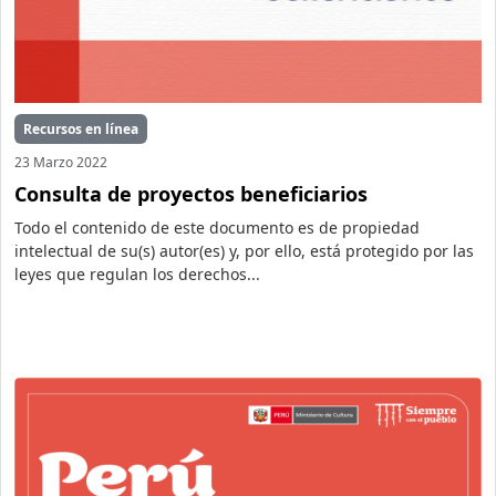
Recursos en línea
23 Marzo 2022
Consulta de proyectos beneficiarios
Todo el contenido de este documento es de propiedad
intelectual de su(s) autor(es) y, por ello, está protegido por las
leyes que regulan los derechos...