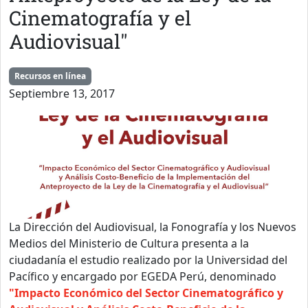
Cinematografía y el
Audiovisual"
Recursos en línea
Septiembre 13, 2017
La Dirección del Audiovisual, la Fonografía y los Nuevos
Medios del Ministerio de Cultura presenta a la
ciudadanía el estudio realizado por la Universidad del
Pacífico y encargado por EGEDA Perú, denominado
"Impacto Económico del Sector Cinematográfico y