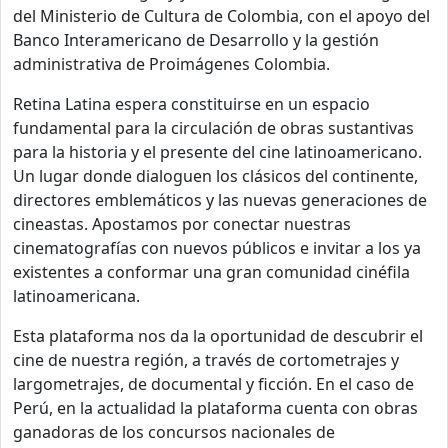
del Ministerio de Cultura de Colombia, con el apoyo del
Banco Interamericano de Desarrollo y la gestión
administrativa de Proimágenes Colombia.
Retina Latina espera constituirse en un espacio
fundamental para la circulación de obras sustantivas
para la historia y el presente del cine latinoamericano.
Un lugar donde dialoguen los clásicos del continente,
directores emblemáticos y las nuevas generaciones de
cineastas. Apostamos por conectar nuestras
cinematografías con nuevos públicos e invitar a los ya
existentes a conformar una gran comunidad cinéfila
latinoamericana.
Esta plataforma nos da la oportunidad de descubrir el
cine de nuestra región, a través de cortometrajes y
largometrajes, de documental y ficción. En el caso de
Perú, en la actualidad la plataforma cuenta con obras
ganadoras de los concursos nacionales de