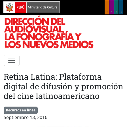
Pasar al contenido principal
Retina Latina: Plataforma
digital de difusión y promoción
del cine latinoamericano
Recursos en línea
Septiembre 13, 2016