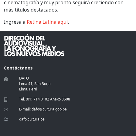
cinematografía y muy pronto seguirá creciendo con
más títulos destacados.
Ingresa a
Retina Latina aquí
.
Contáctanos
DAFO
Lima 41, San Borja
Lima, Perú
Tel. (01) 714 0102 Anexo 3508
E-mail:
dafo@cultura.gob.pe
dafo.cultura.pe