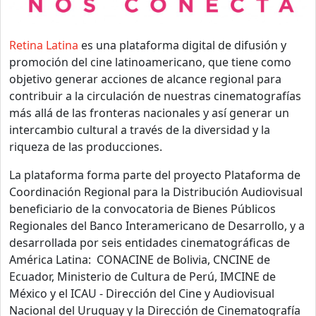
Retina Latina
es una plataforma digital de difusión y
promoción del cine latinoamericano, que tiene como
objetivo generar acciones de alcance regional para
contribuir a la circulación de nuestras cinematografías
más allá de las fronteras nacionales y así generar un
intercambio cultural a través de la diversidad y la
riqueza de las producciones.
La plataforma forma parte del proyecto Plataforma de
Coordinación Regional para la Distribución Audiovisual
beneficiario de la convocatoria de Bienes Públicos
Regionales del Banco Interamericano de Desarrollo, y a
desarrollada por seis entidades cinematográficas de
América Latina: CONACINE de Bolivia, CNCINE de
Ecuador, Ministerio de Cultura de Perú, IMCINE de
México y el ICAU - Dirección del Cine y Audiovisual
Nacional del Uruguay y la Dirección de Cinematografía