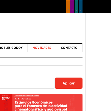
ROBLES GODOY
NOVEDADES
CONTACTO