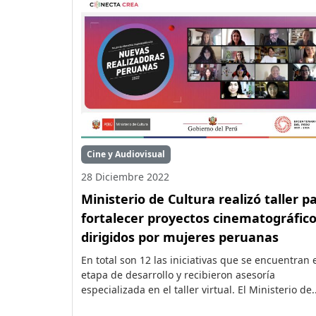
Cine y Audiovisual
28 Diciembre 2022
Ministerio de Cultura realizó taller p
fortalecer proyectos cinematográfic
dirigidos por mujeres peruanas
En total son 12 las iniciativas que se encuentran 
etapa de desarrollo y recibieron asesoría
especializada en el taller virtual. El Ministerio de..