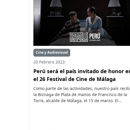
Cine y Audiovisual
20 Febrero 2023
Perú será el país invitado de honor e
el 26 Festival de Cine de Málaga
Como parte de las actividades, nuestro país recib
la Biznaga de Plata de manos de Francisco de la
Torre, alcalde de Málaga, el 15 de marzo. El...