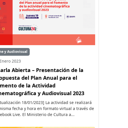
ne y Audiovisual
Enero 2023
arla Abierta – Presentación de la
opuesta del Plan Anual para el
mento de la Actividad
nematográfica y Audiovisual 2023
tualización 18/01/2023] La actividad se realizará
misma fecha y hora en formato virtual a través de
ebook Live. El Ministerio de Cultura a...