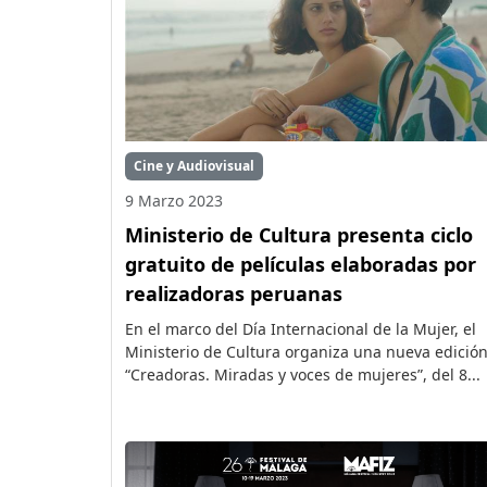
Cine y Audiovisual
9 Marzo 2023
Ministerio de Cultura presenta ciclo
gratuito de películas elaboradas por
realizadoras peruanas
En el marco del Día Internacional de la Mujer, el
Ministerio de Cultura organiza una nueva edició
“Creadoras. Miradas y voces de mujeres”, del 8...