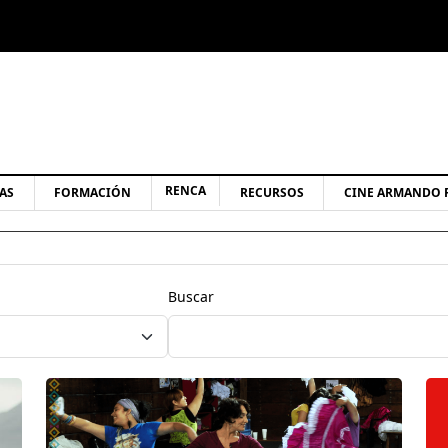
RENCA
AS
FORMACIÓN
RECURSOS
CINE ARMANDO 
Buscar