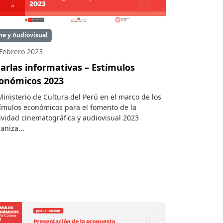
ne y Audiovisual
Febrero 2023
arlas informativas – Estímulos
onómicos 2023
Ministerio de Cultura del Perú en el marco de los
ímulos económicos para el fomento de la
ividad cinematográfica y audiovisual 2023
aniza...