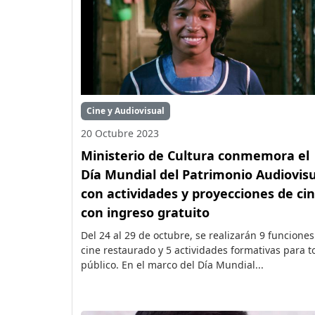
Cine y Audiovisual
20 Octubre 2023
Ministerio de Cultura conmemora el
Día Mundial del Patrimonio Audiovis
con actividades y proyecciones de ci
con ingreso gratuito
Del 24 al 29 de octubre, se realizarán 9 funcione
cine restaurado y 5 actividades formativas para t
público. En el marco del Día Mundial...