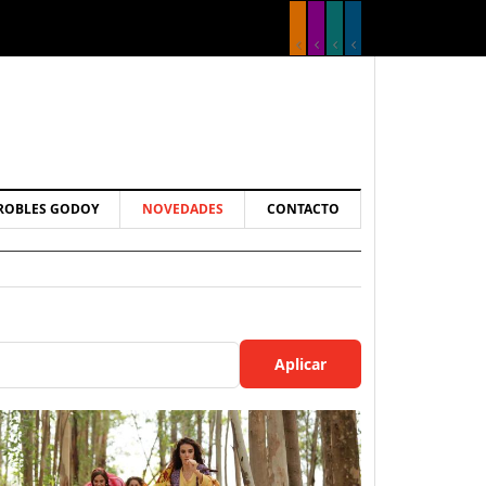
ROBLES GODOY
NOVEDADES
CONTACTO