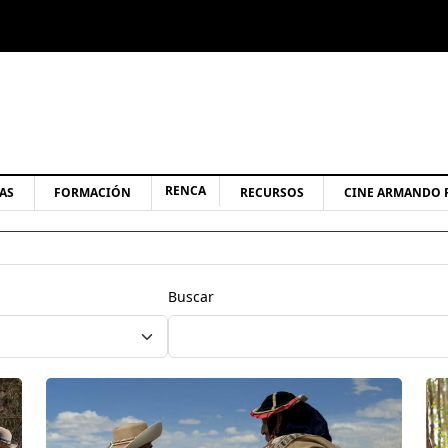
RENCA
AS
FORMACIÓN
RECURSOS
CINE ARMANDO 
Buscar