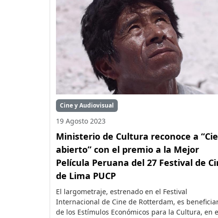
Cine y Audiovisual
19 Agosto 2023
Ministerio de Cultura reconoce a “Cie
abierto” con el premio a la Mejor
Película Peruana del 27 Festival de C
de Lima PUCP
El largometraje, estrenado en el Festival
Internacional de Cine de Rotterdam, es beneficia
de los Estímulos Económicos para la Cultura, en el