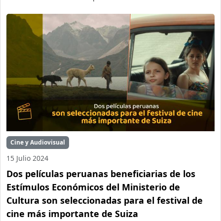
Cine y Audiovisual
15 Julio 2024
Dos películas peruanas beneficiarias de los
Estímulos Económicos del Ministerio de
Cultura son seleccionadas para el festival de
cine más importante de Suiza