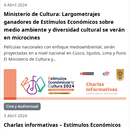
4 Abril 2024
Ministerio de Cultura: Largometrajes
ganadores de Estímulos Económicos sobre
medio ambiente y diversidad cultural se verán
en microcines
Películas nacionales con enfoque medioambiental, serán
proyectadas en a nivel nacional en Cusco, Iquitos, Lima y Puno
El Ministerio de Cultura y...
Cine y Audiovisual
3 Abril 2024
Charlas informativas – Estímulos Económicos