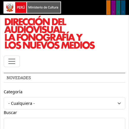
Pasar al contenido principal
NOVEDADES
Categoría
Buscar