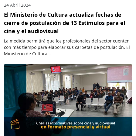
24 Abril 2024
El Ministerio de Cultura actualiza fechas de
cierre de postulación de 13 Estímulos para el
cine y el audiovisual
La medida permitirá que los profesionales del sector cuenten
con más tiempo para elaborar sus carpetas de postulación. El
Ministerio de Cultura...