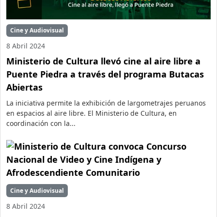
Cine y Audiovisual
8 Abril 2024
Ministerio de Cultura llevó cine al aire libre a
Puente Piedra a través del programa Butacas
Abiertas
La iniciativa permite la exhibición de largometrajes peruanos
en espacios al aire libre. El Ministerio de Cultura, en
coordinación con la...
Cine y Audiovisual
8 Abril 2024