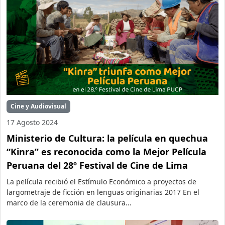
Cine y Audiovisual
17 Agosto 2024
Ministerio de Cultura: la película en quechua
“Kinra” es reconocida como la Mejor Película
Peruana del 28º Festival de Cine de Lima
La película recibió el Estímulo Económico a proyectos de
largometraje de ficción en lenguas originarias 2017 En el
marco de la ceremonia de clausura...