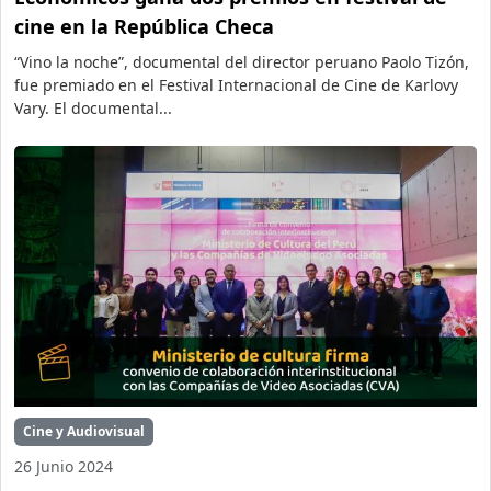
cine en la República Checa
“Vino la noche”, documental del director peruano Paolo Tizón,
fue premiado en el Festival Internacional de Cine de Karlovy
Vary. El documental...
Cine y Audiovisual
26 Junio 2024