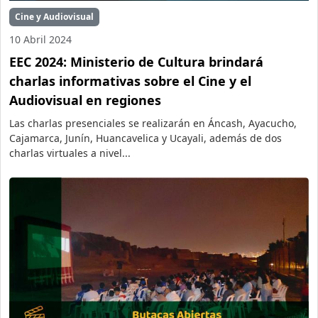
Cine y Audiovisual
10 Abril 2024
EEC 2024: Ministerio de Cultura brindará
charlas informativas sobre el Cine y el
Audiovisual en regiones
Las charlas presenciales se realizarán en Áncash, Ayacucho,
Cajamarca, Junín, Huancavelica y Ucayali, además de dos
charlas virtuales a nivel...