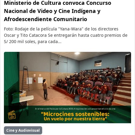
Ministerio de Cultura convoca Concurso
Nacional de Video y Cine Indígena y
Afrodescendiente Comunitario
Foto: Rodaje de la película "Yana-Wara" de los directores
Oscar y Tito Catacora Se entregarán hasta cuatro premios de
S/ 200 mil soles, para cada...
Cine y Audiovisual