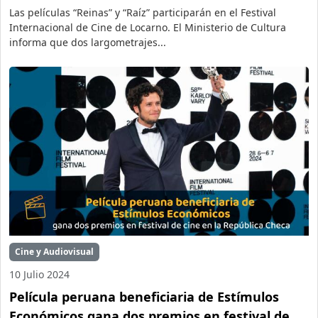
Las películas “Reinas” y “Raíz” participarán en el Festival
Internacional de Cine de Locarno. El Ministerio de Cultura
informa que dos largometrajes...
Cine y Audiovisual
10 Julio 2024
Película peruana beneficiaria de Estímulos
Económicos gana dos premios en festival de