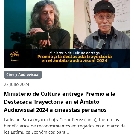
Cine y Audiovisual
22 Julio 2024
Ministerio de Cultura entrega Premio a la
Destacada Trayectoria en el Ámbito
Audiovisual 2024 a cineastas peruanos
Ladislao Parra (Ayacucho) y César Pérez (Lima), fueron los
beneficiarios de reconocimientos entregados en el marco de
los Estímulos Económicos para...