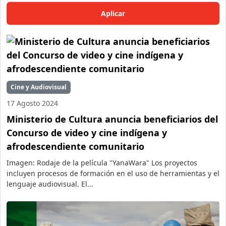
Cine y Audiovisual
17 Agosto 2024
Ministerio de Cultura anuncia beneficiarios del
Concurso de video y cine indígena y
afrodescendiente comunitario
Imagen: Rodaje de la película "YanaWara" Los proyectos
incluyen procesos de formación en el uso de herramientas y el
lenguaje audiovisual. El...