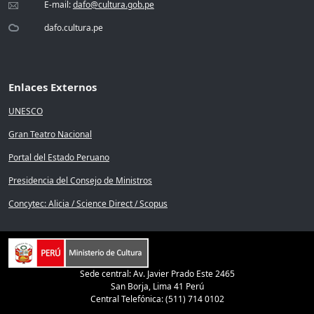
E-mail:
dafo@cultura.gob.pe
dafo.cultura.pe
Enlaces Externos
UNESCO
Gran Teatro Nacional
Portal del Estado Peruano
Presidencia del Consejo de Ministros
Concytec: Alicia / Science Direct / Scopus
Sede central: Av. Javier Prado Este 2465
San Borja, Lima 41 Perú
Central Telefónica: (511) 714 0102