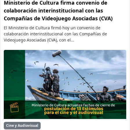
Ministerio de Cultura firma convenio de
colaboración interinstitucional con las
Compañías de Videojuego Asociadas (CVA)
El Ministerio de Cultura firmó hoy un convenio de
colaboración interinstitucional con las Compañías de
Videojuego Asociadas (CVA), con el...
Cine y Audiovisual