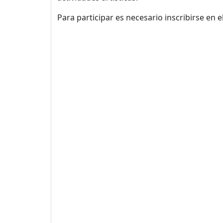
Para participar es necesario inscribirse en e