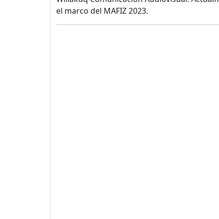
el marco del MAFIZ 2023.