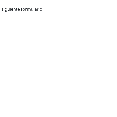
l siguiente formulario: