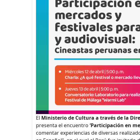
El
Ministerio de Cultura a través de la Di
presenta el encuentro
‘Participación en me
comentar experiencias de diversas realizado