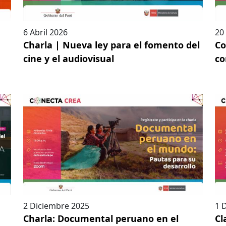
6 Abril 2026
20
Charla | Nueva ley para el fomento del
Co
cine y el audiovisual
co
2 Diciembre 2025
1 
Charla: Documental peruano en el
Cl