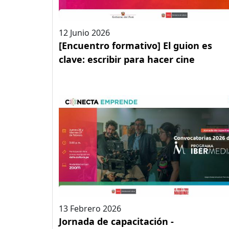
12 Junio 2026
[Encuentro formativo] El guion es
clave: escribir para hacer cine
13 Febrero 2026
Jornada de capacitación -