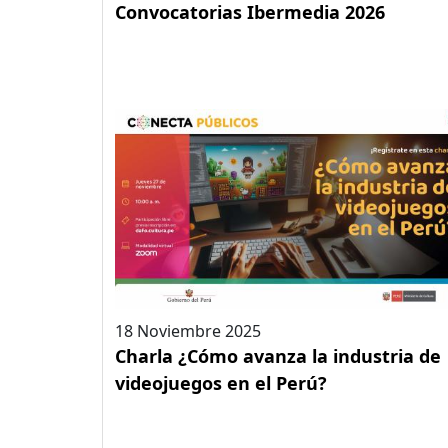
Convocatorias Ibermedia 2026
18 Noviembre 2025
Charla ¿Cómo avanza la industria de
videojuegos en el Perú?