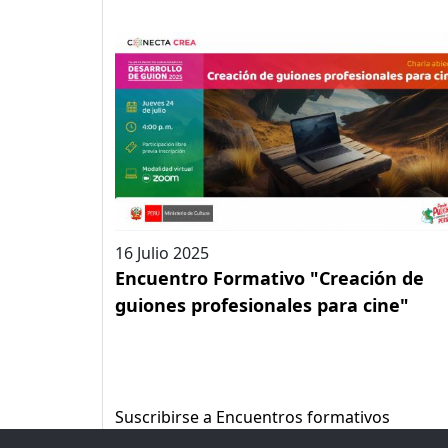
16 Julio 2025
Encuentro Formativo "Creación de
guiones profesionales para cine"
Suscribirse a Encuentros formativos