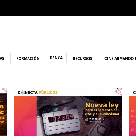
RENCA
AS
FORMACIÓN
RECURSOS
CINE ARMANDO 