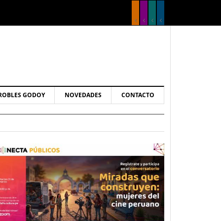
ROBLES GODOY
NOVEDADES
CONTACTO