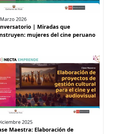
 Marzo 2026
nversatorio | Miradas que
nstruyen: mujeres del cine peruano
Diciembre 2025
ase Maestra: Elaboración de