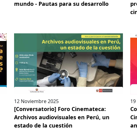
mundo - Pautas para su desarrollo
pr
ci
12 Noviembre 2025
19
[Conversatorio] Foro Cinemateca:
Co
Archivos audiovisuales en Perú, un
Ci
estado de la cuestión
an