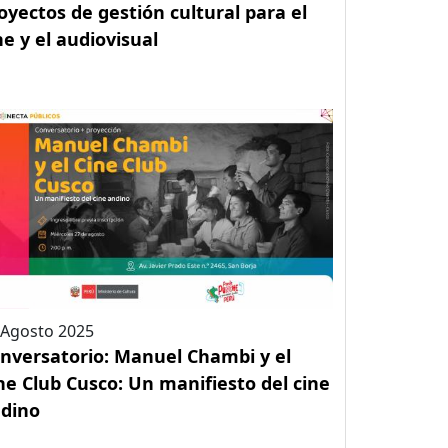
oyectos de gestión cultural para el
ne y el audiovisual
 Agosto 2025
nversatorio: Manuel Chambi y el
ne Club Cusco: Un manifiesto del cine
dino