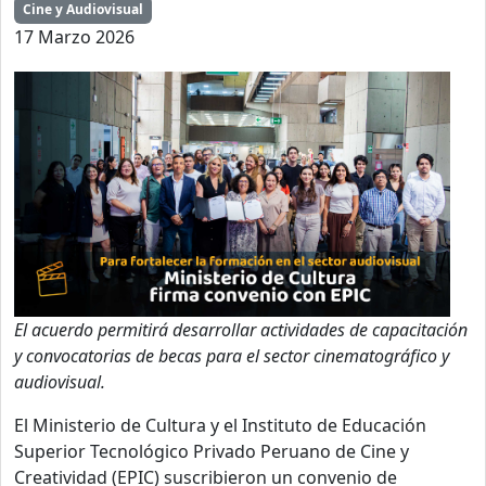
Cine y Audiovisual
17 Marzo 2026
El acuerdo permitirá desarrollar actividades de capacitación
y convocatorias de becas para el sector cinematográfico y
audiovisual.
El Ministerio de Cultura y el Instituto de Educación
Superior Tecnológico Privado Peruano de Cine y
Creatividad (EPIC) suscribieron un convenio de