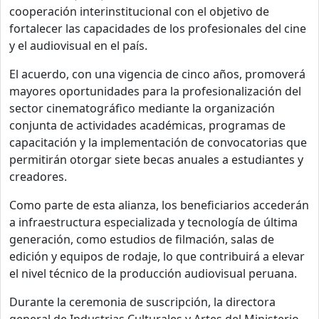
cooperación interinstitucional con el objetivo de
fortalecer las capacidades de los profesionales del cine
y el audiovisual en el país.
El acuerdo, con una vigencia de cinco años, promoverá
mayores oportunidades para la profesionalización del
sector cinematográfico mediante la organización
conjunta de actividades académicas, programas de
capacitación y la implementación de convocatorias que
permitirán otorgar siete becas anuales a estudiantes y
creadores.
Como parte de esta alianza, los beneficiarios accederán
a infraestructura especializada y tecnología de última
generación, como estudios de filmación, salas de
edición y equipos de rodaje, lo que contribuirá a elevar
el nivel técnico de la producción audiovisual peruana.
Durante la ceremonia de suscripción, la directora