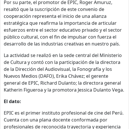
Por su parte, el promotor de EPIC, Roger Amuruz,
resaltó que la suscripción de este convenio de
cooperación representa el inicio de una alianza
estratégica que reafirma la importancia de articular
esfuerzos entre el sector educativo privado y el sector
público cultural, con el fin de impulsar con fuerza el
desarrollo de las industrias creativas en nuestro país.
La actividad se realizó en la sede central del Ministerio
de Cultura y contó con la participación de la directora
de la Dirección del Audiovisual, la Fonografía y los
Nuevos Medios (DAFO), Erika Chávez; el gerente
general de EPIC, Richard Dulanto; la directora general
Katherin Figueroa y la promotora Jessica Dulanto Vega.
El dato:
EPIC es el primer instituto profesional de cine del Perú.
Cuenta con una plana docente conformada por
profesionales de reconocida trayectoria y experiencia