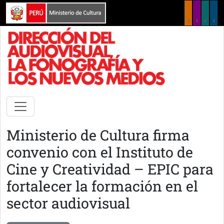
Pasar al contenido principal
Ministerio de Cultura firma
convenio con el Instituto de
Cine y Creatividad – EPIC para
fortalecer la formación en el
sector audiovisual