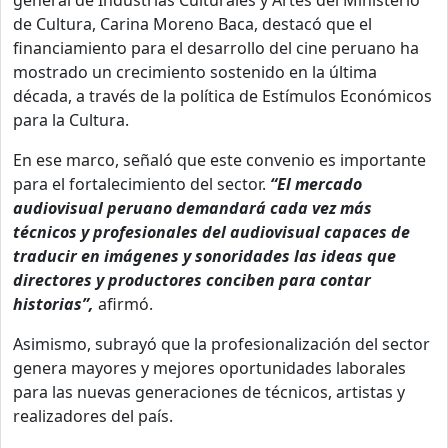
general de Industrias Culturales y Artes del Ministerio
de Cultura, Carina Moreno Baca, destacó que el
financiamiento para el desarrollo del cine peruano ha
mostrado un crecimiento sostenido en la última
década, a través de la política de Estímulos Económicos
para la Cultura.
En ese marco, señaló que este convenio es importante
para el fortalecimiento del sector.
“El mercado
audiovisual peruano demandará cada vez más
técnicos y profesionales del audiovisual capaces de
traducir en imágenes y sonoridades las ideas que
directores y productores conciben para contar
historias”,
afirmó.
Asimismo, subrayó que la profesionalización del sector
genera mayores y mejores oportunidades laborales
para las nuevas generaciones de técnicos, artistas y
realizadores del país.