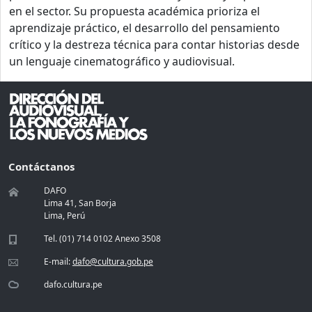
en el sector. Su propuesta académica prioriza el
aprendizaje práctico, el desarrollo del pensamiento
crítico y la destreza técnica para contar historias desde
un lenguaje cinematográfico y audiovisual.
Contáctanos
DAFO
Lima 41, San Borja
Lima, Perú
Tel. (01) 714 0102 Anexo 3508
E-mail:
dafo@cultura.gob.pe
dafo.cultura.pe