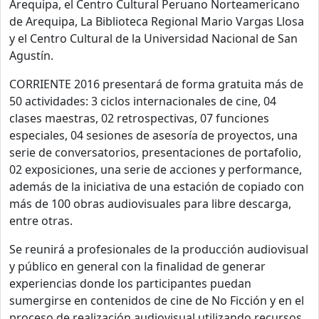
Arequipa, el Centro Cultural Peruano Norteamericano
de Arequipa, La Biblioteca Regional Mario Vargas Llosa
y el Centro Cultural de la Universidad Nacional de San
Agustín.
CORRIENTE 2016 presentará de forma gratuita más de
50 actividades: 3 ciclos internacionales de cine, 04
clases maestras, 02 retrospectivas, 07 funciones
especiales, 04 sesiones de asesoría de proyectos, una
serie de conversatorios, presentaciones de portafolio,
02 exposiciones, una serie de acciones y performance,
además de la iniciativa de una estación de copiado con
más de 100 obras audiovisuales para libre descarga,
entre otras.
Se reunirá a profesionales de la producción audiovisual
y público en general con la finalidad de generar
experiencias donde los participantes puedan
sumergirse en contenidos de cine de No Ficción y en el
proceso de realización audiovisual utilizando recursos