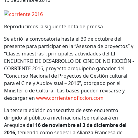
Reproducimos la siguiente nota de prensa
Se abrió la convocatoria hasta el 30 de octubre del
presente para participar en la “Asesoría de proyectos” y
“Clases maestras”; principales actividades del III
ENCUENTRO DE DESARROLLO DE CINE DE NO FICCIÓN -
CORRIENTE 2016, proyecto arequipeño ganador del
“Concurso Nacional de Proyectos de Gestión cultural
para el Cine y Audiovisual – 2016”, otorgado por el
Ministerio de Cultura. Las bases pueden revisarse y
descargar en
www.corrientenoficcion.com
La tercera edición consecutiva de este encuentro
dirigido al público a nivel nacional se realizará en
Arequipa
del 16 de noviembre al 3 de diciembre del
2016
, teniendo como sedes: La Alianza Francesa de