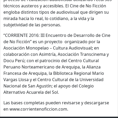
técnicos austeros y accesibles. El Cine de No Ficción
engloba distintos tipos de audiovisual que dirigen su
mirada hacia lo real, lo cotidiano, a la vida y la
subjetividad de las personas.
“CORRIENTE 2016: III Encuentro de Desarrollo de Cine
de No Ficción” es un proyecto organizado por la
Asociación Monopelao – Cultura Audiovisual
;
en
colaboración con Asimtría, Asociación Transcinema y
Docu Perú; con el patrocinio del Centro Cultural
Peruano Norteamericano de Arequipa, la Alianza
Francesa de Arequipa, la Biblioteca Regional Mario
Vargas Llosa y el Centro Cultural de la Universidad
Nacional de San Agustín; el apoyo del Colegio
Alternativo Acuarela del Sol.
Las bases completas pueden revisarse y descargarse
en www.corrientenoficcion.com.