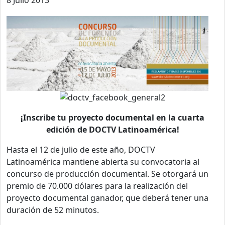
¡Inscribe tu proyecto documental en la cuarta
edición de DOCTV Latinoamérica!
Hasta el 12 de julio de este año, DOCTV
Latinoamérica mantiene abierta su convocatoria al
concurso de producción documental. Se otorgará un
premio de 70.000 dólares para la realización del
proyecto documental ganador, que deberá tener una
duración de 52 minutos.