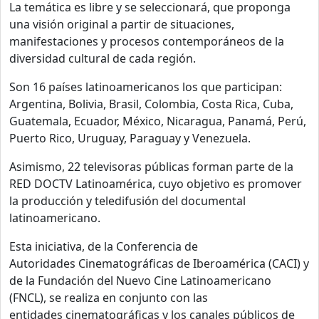
La temática es libre y se seleccionará, que proponga
una visión original a partir de situaciones,
manifestaciones y procesos contemporáneos de la
diversidad cultural de cada región.
Son 16 países latinoamericanos los que participan:
Argentina, Bolivia, Brasil, Colombia, Costa Rica, Cuba,
Guatemala, Ecuador, México, Nicaragua, Panamá, Perú,
Puerto Rico, Uruguay, Paraguay y Venezuela.
Asimismo, 22 televisoras públicas forman parte de la
RED DOCTV Latinoamérica, cuyo objetivo es promover
la producción y teledifusión del documental
latinoamericano.
Esta iniciativa, de la Conferencia de
Autoridades Cinematográficas de Iberoamérica (CACI) y
de la Fundación del Nuevo Cine Latinoamericano
(FNCL), se realiza en conjunto con las
entidades cinematográficas y los canales públicos de