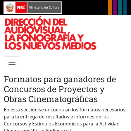
Pasar al contenido principal
Formatos para ganadores de
Concursos de Proyectos y
Obras Cinematográficas
En esta sección se encuentran los formatos necesarios
para la entrega de resultados e informes de los
Concursos y Estímulos Económicos para la Actividad
Cinematográfica y Audiovisual.