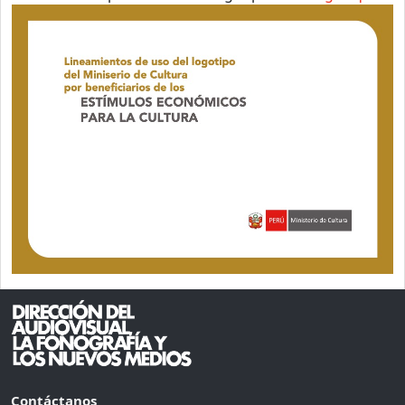
Contáctanos