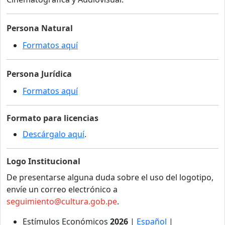
Persona Natural
Formatos aquí
Persona Jurídica
Formatos aquí
Formato para licencias
Descárgalo aquí
.
Logo Institucional
De presentarse alguna duda sobre el uso del logotipo,
envíe un correo electrónico a
seguimiento@cultura.gob.pe
.
Estímulos Económicos
2026
|
Español
|