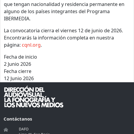
que tengan nacionalidad y residencia permanente en
alguno de los países integrantes del Programa
IBERMEDIA.
La convocatoria cierra el viernes 12 de junio de 2026.
Encontrarás la información completa en nuestra
página:
cqnl.org
.
Fecha de inicio
2 Junio 2026
Fecha cierre
12 Junio 2026
Contáctanos
DAFO