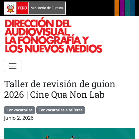
Pasar al contenido principal
Taller de revisión de guion
2026 | Cine Qua Non Lab
Convocatorias
Convocatorias a talleres
Junio 2, 2026