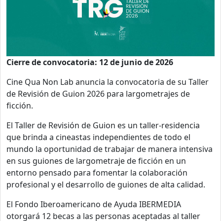
Cierre de convocatoria: 12 de junio de 2026
Cine Qua Non Lab anuncia la convocatoria de su Taller
de Revisión de Guion 2026 para largometrajes de
ficción.
El Taller de Revisión de Guion es un taller-residencia
que brinda a cineastas independientes de todo el
mundo la oportunidad de trabajar de manera intensiva
en sus guiones de largometraje de ficción en un
entorno pensado para fomentar la colaboración
profesional y el desarrollo de guiones de alta calidad.
El Fondo Iberoamericano de Ayuda IBERMEDIA
otorgará 12 becas a las personas aceptadas al taller