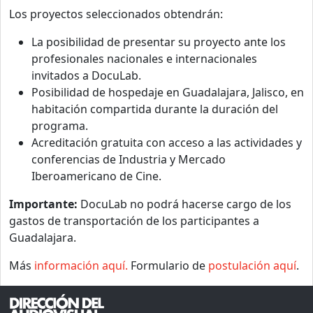
Los proyectos seleccionados obtendrán:
La posibilidad de presentar su proyecto ante los
profesionales nacionales e internacionales
invitados a DocuLab.
Posibilidad de hospedaje en Guadalajara, Jalisco, en
habitación compartida durante la duración del
programa.
Acreditación gratuita con acceso a las actividades y
conferencias de Industria y Mercado
Iberoamericano de Cine.
Importante:
DocuLab no podrá hacerse cargo de los
gastos de transportación de los participantes a
Guadalajara.
Más
información aquí.
Formulario de
postulación aquí
.