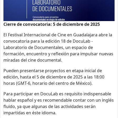
Cierre de convocatoria: 5 de diciembre de 2025
El Festival Internacional de Cine en Guadalajara abre la
convocatoria para la edición 18 de
DocuLab -
Laboratorio de Documentales
, un espacio de
formación, encuentro y reflexión para impulsar nuevas
miradas del cine documental.
Pueden presentarse proyectos en etapa inicial de
edición, hasta el 5 de diciembre de 2025 a las 18:00
horas (GMT-6, horario del centro de México).
Para participar en DocuLab es requisito indispensable
hablar español y es recomendable contar con un inglés
fluido, ya que algunas de las actividades serán
impartidas en éste idioma.