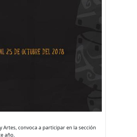
 Artes, convoca a participar en la sección
te año.