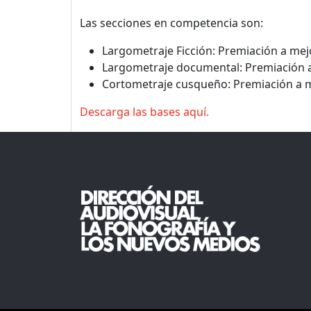
Las secciones en competencia son:
Largometraje Ficción: Premiación a mejor
Largometraje documental: Premiación 
Cortometraje cusqueño: Premiación a 
Descarga las bases aquí.