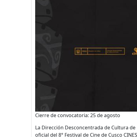
Cierre de convocatoria: 25 de agosto
La Dirección Desconcentrada de Cultura de Cu
oficial del 8° Festival de Cine de Cusco CIN