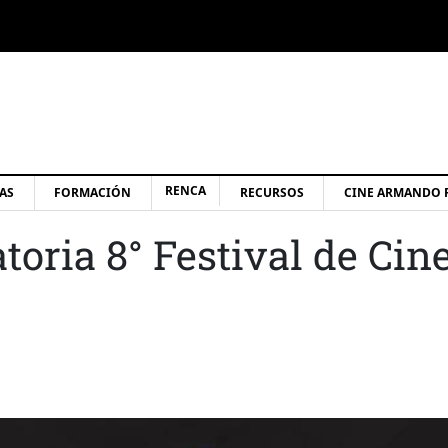
RENCA
AS
FORMACIÓN
RECURSOS
CINE ARMANDO 
toria 8° Festival de Cin