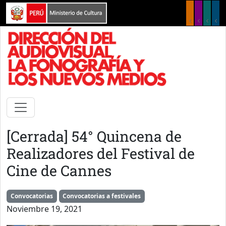
Pasar al contenido principal
[Cerrada] 54° Quincena de
Realizadores del Festival de
Cine de Cannes
Convocatorias
Convocatorias a festivales
Noviembre 19, 2021