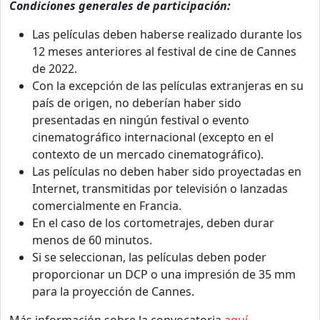
Condiciones generales de participación:
Las películas deben haberse realizado durante los
12 meses anteriores al festival de cine de Cannes
de 2022.
Con la excepción de las películas extranjeras en su
país de origen, no deberían haber sido
presentadas en ningún festival o evento
cinematográfico internacional (excepto en el
contexto de un mercado cinematográfico).
Las películas no deben haber sido proyectadas en
Internet, transmitidas por televisión o lanzadas
comercialmente en Francia.
En el caso de los cortometrajes, deben durar
menos de 60 minutos.
Si se seleccionan, las películas deben poder
proporcionar un DCP o una impresión de 35 mm
para la proyección de Cannes.
Más información sobre la convocatoria
aquí.