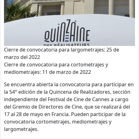
Cierre de convocatoria para largometrajes: 25 de
marzo del 2022
Cierre de convocatoria para cortometrajes y
mediometrajes: 11 de marzo de 2022
Se encuentra abierta la convocatoria para participar en
la 54° edición de la Quincena de Realizadores, sección
independiente del Festival de Cine de Cannes a cargo
del Gremio de Directores de Cine, que se realizará del
17 al 28 de mayo en Francia. Pueden participar de la
convocatoria cortometrajes, mediometrajes y
largometrajes.