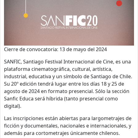
Cierre de convocatoria: 13 de mayo del 2024
SANFIC, Santiago Festival Internacional de Cine, es una
plataforma cinematográfica, cultural, artística,
industrial, educativa y un símbolo de Santiago de Chile.
Su 20º edición tendrá lugar entre los días 18 y 25 de
agosto de 2024 en formato presencial. Sólo la sección
Sanfic Educa será híbrida (tanto presencial como
digital).
Las inscripciones están abiertas para largometrajes de
ficción y documentales, nacionales e internacionales, y
además para cortometrajes únicamente chilenos.