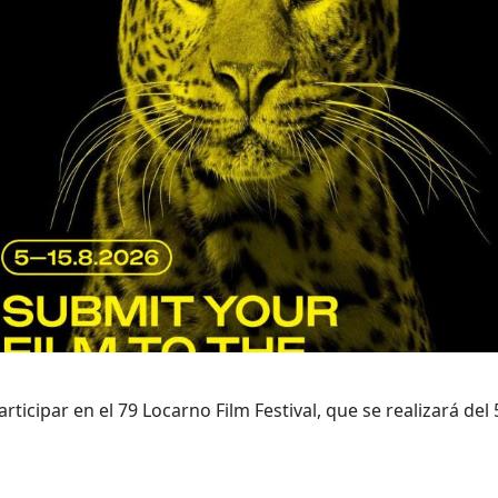
ticipar en el 79 Locarno Film Festival, que se realizará del 