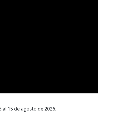
5 al 15 de agosto de 2026.