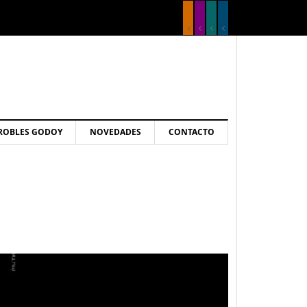
ROBLES GODOY
NOVEDADES
CONTACTO