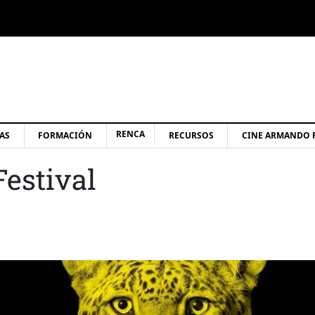
RENCA
AS
FORMACIÓN
RECURSOS
CINE ARMANDO 
estival