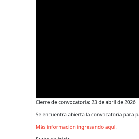
Cierre de convocatoria: 23 de abril de 2026
Se encuentra abierta la convocatoria para par
Más información ingresando aquí
.