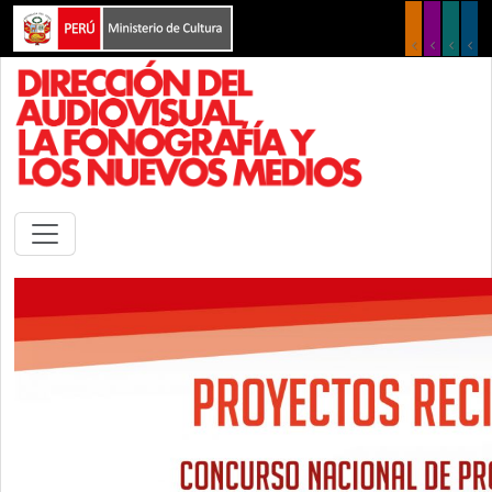
Pasar al contenido principal