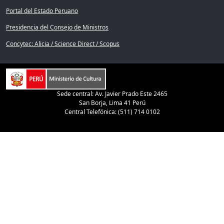
Portal del Estado Peruano
Presidencia del Consejo de Ministros
Concytec: Alicia / Science Direct / Scopus
Sede central: Av. Javier Prado Este 2465
San Borja, Lima 41 Perú
Central Telefónica: (511) 714 0102