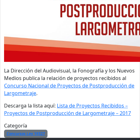
La Dirección del Audiovisual, la Fonografía y los Nuevos
Medios publica la relación de proyectos recibidos al
Concurso Nacional de Proyectos de Postproducción de
Largometraje
.
Descarga la lista aquí:
Lista de Proyectos Recibidos –
Proyectos de Postproducción de Largometraje – 2017
Categoría
Concursos Ley 19327