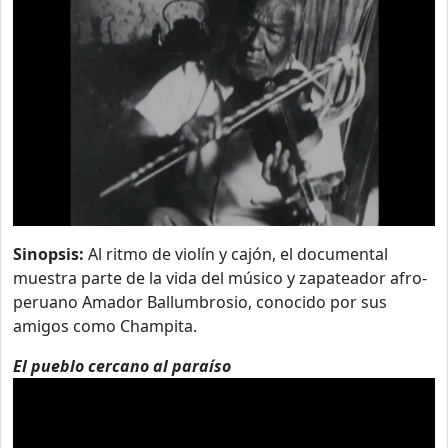
Sinopsis:
Al ritmo de violín y cajón, el documental
muestra parte de la vida del músico y zapateador afro-
peruano Amador Ballumbrosio, conocido por sus
amigos como Champita.
El pueblo cercano al paraíso