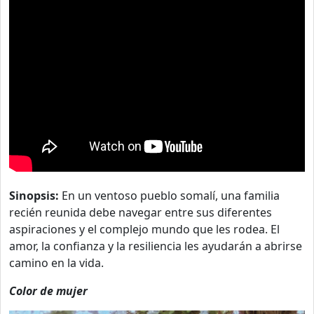
Sinopsis:
En un ventoso pueblo somalí, una familia
recién reunida debe navegar entre sus diferentes
aspiraciones y el complejo mundo que les rodea. El
amor, la confianza y la resiliencia les ayudarán a abrirse
camino en la vida.
Color de mujer