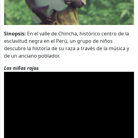
Sinopsis:
En el valle de Chincha, histórico centro de la
esclavitud negra en el Perú, un grupo de niños
descubre la historia de su raza a través de la música y
de un anciano poblador.
Los niños rojos