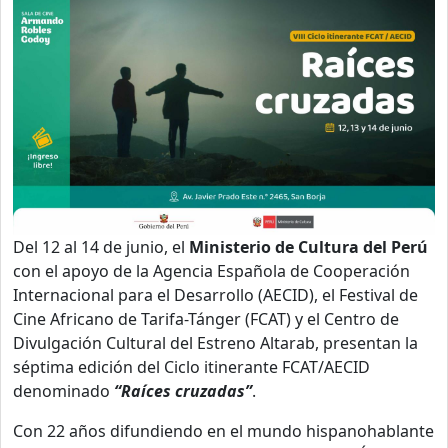
Del 12 al 14 de junio, el
Ministerio de Cultura del Perú
con el apoyo de la Agencia Española de Cooperación
Internacional para el Desarrollo (AECID), el Festival de
Cine Africano de Tarifa-Tánger (FCAT) y el Centro de
Divulgación Cultural del Estreno Altarab, presentan la
séptima edición del Ciclo itinerante FCAT/AECID
denominado
“Raíces cruzadas”
.
Con 22 años difundiendo en el mundo hispanohablante