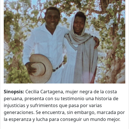
Sinopsis:
Cecilia Cartagena, mujer negra de la costa
peruana, presenta con su testimonio una historia de
injusticias y sufrimientos que pasa por varias
generaciones. Se encuentra, sin embargo, marcada por
la esperanza y lucha para conseguir un mundo mejor.