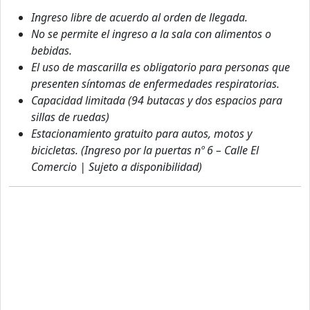
Ingreso libre de acuerdo al orden de llegada.
No se permite el ingreso a la sala con alimentos o
bebidas.
El uso de mascarilla es obligatorio para personas que
presenten síntomas de enfermedades respiratorias.
Capacidad limitada (94 butacas y dos espacios para
sillas de ruedas)
Estacionamiento gratuito para autos, motos y
bicicletas. (Ingreso por la puertas nº 6 – Calle El
Comercio | Sujeto a disponibilidad)