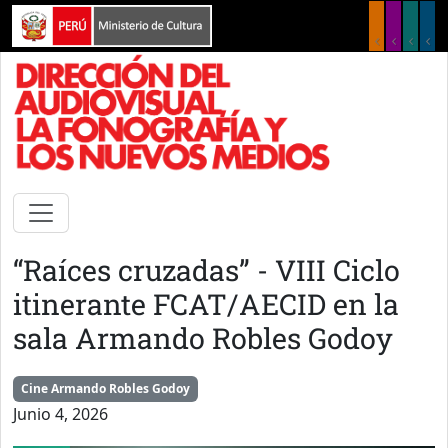
Pasar al contenido principal
“Raíces cruzadas” - VIII Ciclo
itinerante FCAT/AECID en la
sala Armando Robles Godoy
Cine Armando Robles Godoy
Junio 4, 2026