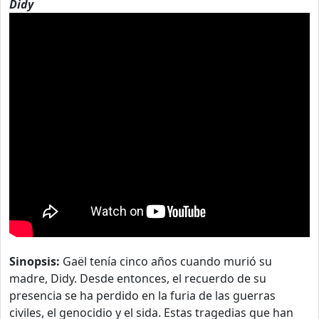
Didy
Sinopsis:
Gaël tenía cinco años cuando murió su
madre, Didy. Desde entonces, el recuerdo de su
presencia se ha perdido en la furia de las guerras
civiles, el genocidio y el sida. Estas tragedias que han