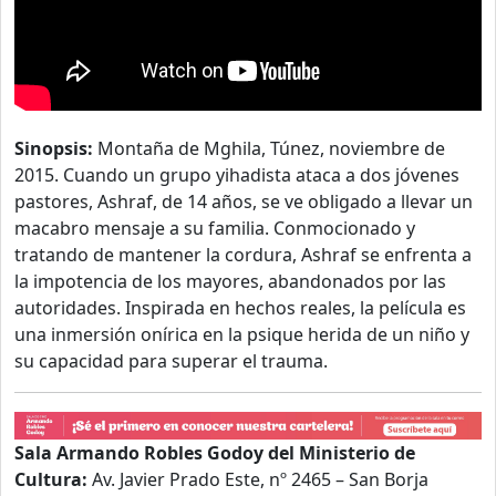
Sinopsis:
Montaña de Mghila, Túnez, noviembre de
2015. Cuando un grupo yihadista ataca a dos jóvenes
pastores, Ashraf, de 14 años, se ve obligado a llevar un
macabro mensaje a su familia. Conmocionado y
tratando de mantener la cordura, Ashraf se enfrenta a
la impotencia de los mayores, abandonados por las
autoridades. Inspirada en hechos reales, la película es
una inmersión onírica en la psique herida de un niño y
su capacidad para superar el trauma.
Sala Armando Robles Godoy del Ministerio de
Cultura:
Av. Javier Prado Este, nº 2465 – San Borja