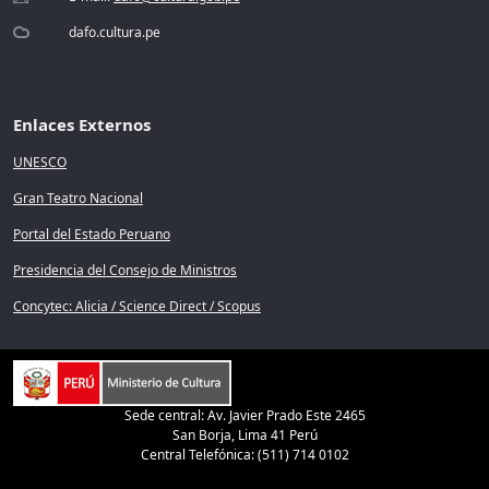
dafo.cultura.pe
Enlaces Externos
UNESCO
Gran Teatro Nacional
Portal del Estado Peruano
Presidencia del Consejo de Ministros
Concytec: Alicia / Science Direct / Scopus
Sede central: Av. Javier Prado Este 2465
San Borja, Lima 41 Perú
Central Telefónica: (511) 714 0102