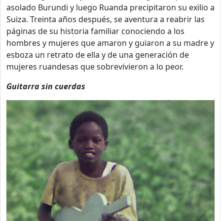
asolado Burundi y luego Ruanda precipitaron su exilio a
Suiza. Treinta años después, se aventura a reabrir las
páginas de su historia familiar conociendo a los
hombres y mujeres que amaron y guiaron a su madre y
esboza un retrato de ella y de una generación de
mujeres ruandesas que sobrevivieron a lo peor.
Guitarra sin cuerdas