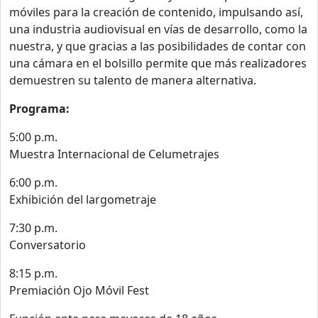
móviles para la creación de contenido, impulsando así,
una industria audiovisual en vías de desarrollo, como la
nuestra, y que gracias a las posibilidades de contar con
una cámara en el bolsillo permite que más realizadores
demuestren su talento de manera alternativa.
Programa:
5:00 p.m.
Muestra Internacional de Celumetrajes
6:00 p.m.
Exhibición del largometraje
7:30 p.m.
Conversatorio
8:15 p.m.
Premiación Ojo Móvil Fest