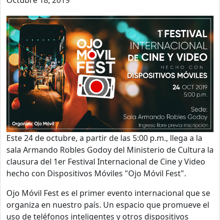
Este 24 de octubre, a partir de las 5:00 p.m., llega a la
sala Armando Robles Godoy del Ministerio de Cultura la
clausura del 1er Festival Internacional de Cine y Video
hecho con Dispositivos Móviles "Ojo Móvil Fest".
Ojo Móvil Fest es el primer evento internacional que se
organiza en nuestro país. Un espacio que promueve el
uso de teléfonos inteligentes y otros dispositivos