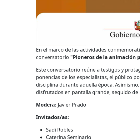
En el marco de las actividades conmemorati
conversatorio
"Pioneros de la animación 
Este conversatorio reúne a testigos y prota
ponencias de los especialistas, el público p
disciplina durante aquella época. Asimismo,
disfrutados en pantalla grande, seguido de
Modera:
Javier Prado
Invitados/as:
Sadi Robles
Caterina Seminario