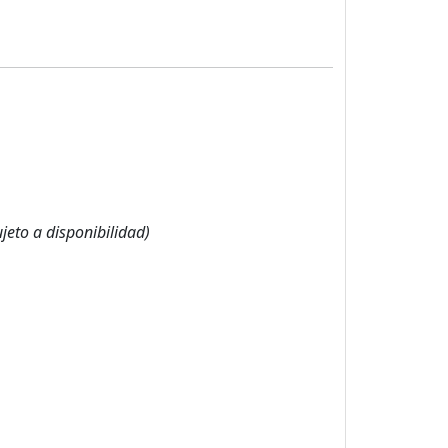
jeto a disponibilidad)