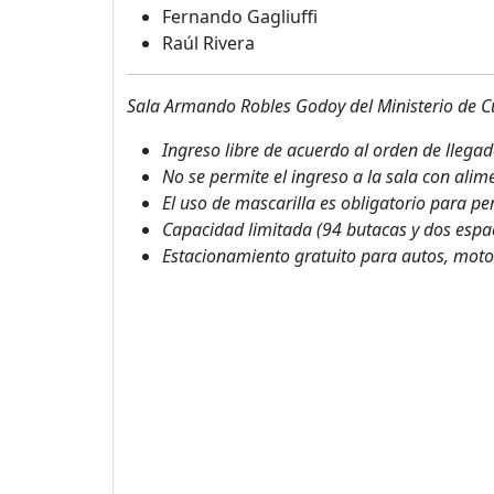
Fernando Gagliuffi
Raúl Rivera
Sala Armando Robles Godoy del Ministerio de Cul
Ingreso libre de acuerdo al orden de llegad
No se permite el ingreso a la sala con alim
El uso de mascarilla es obligatorio para p
Capacidad limitada (94 butacas y dos espac
Estacionamiento gratuito para autos, motos 