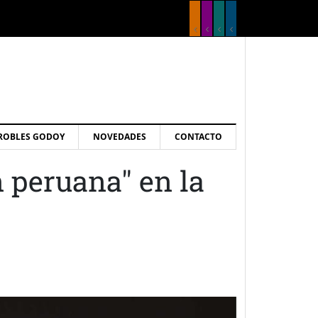
ROBLES GODOY
NOVEDADES
CONTACTO
n peruana" en la